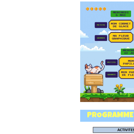
PROGRAMME P