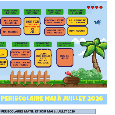
ERISCOLAIRE MAI À JUILLET 2026