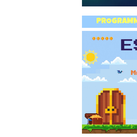
PROGRAMME