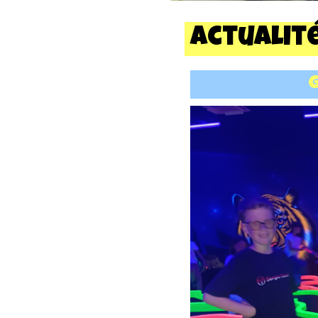
Actualit