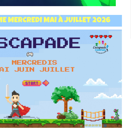
 MERCREDI MAI À JUILLET 2026