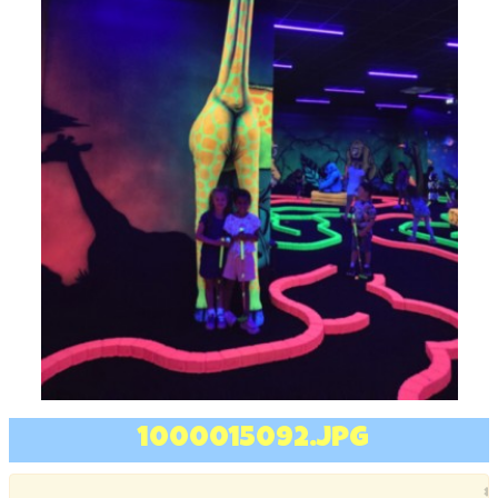
1000015092.jpg
×