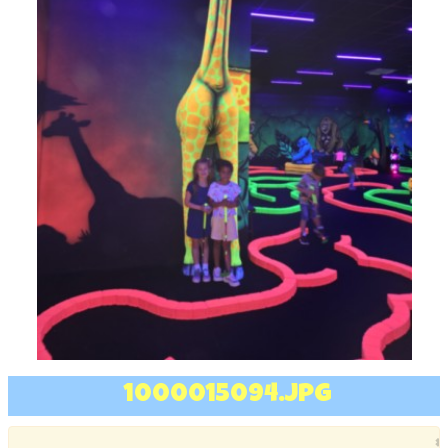
1000015094.jpg
×